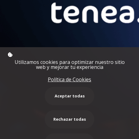
Guía I Sostenibilidad
Acciones para aplicar en tu oficina
Utilizamos cookies para optimizar nuestro sitio
web y mejorar tu experiencia
Política de Cookies
Aceptar todas
Rechazar todas