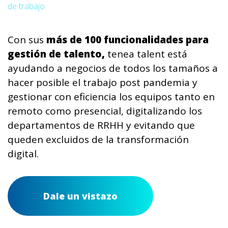
de trabajo.
Con sus
más de 100 funcionalidades para
gestión de talento,
tenea talent está
ayudando a negocios de todos los tamaños a
hacer posible el trabajo post pandemia y
gestionar con eficiencia los equipos tanto en
remoto como presencial, digitalizando los
departamentos de RRHH y evitando que
queden excluidos de la transformación
digital.
Dale un vistazo