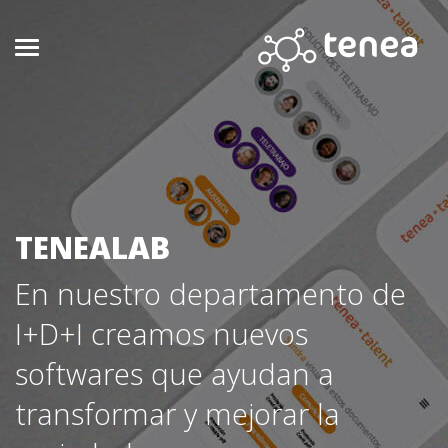
TENEALAB
En nuestro departamento de
I+D+I creamos nuevos
softwares que ayudan a
transformar y mejorar la