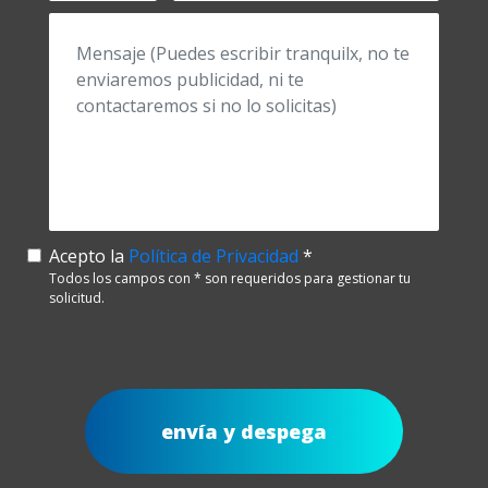
Acepto la
Política de Privacidad
*
Todos los campos con * son requeridos para gestionar tu
solicitud.