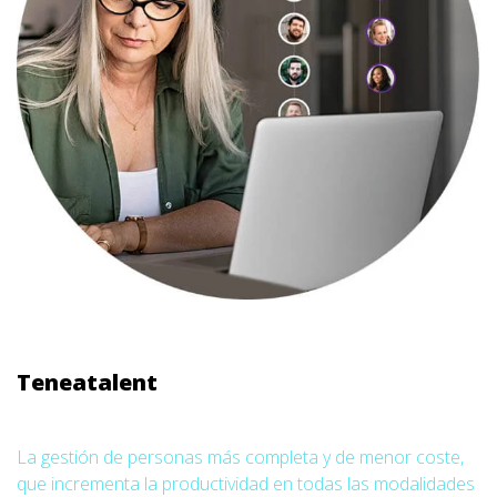
Teneatalent
La gestión de personas más completa y de menor coste,
que incrementa la productividad en todas las modalidades