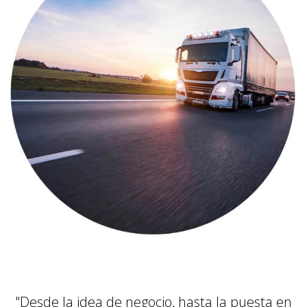
"Desde la idea de negocio, hasta la puesta en