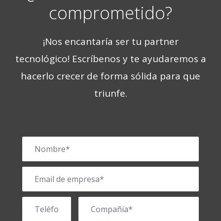
comprometido?
¡Nos encantaría ser tu partner
tecnológico!
Escríbenos y te ayudaremos a
hacerlo crecer de forma sólida para que
triunfe.