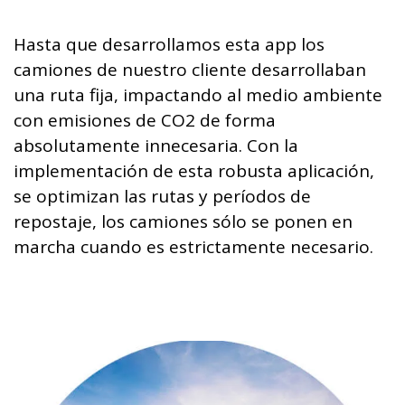
Hasta que desarrollamos esta app los
camiones de nuestro cliente desarrollaban
una ruta fija, impactando al medio ambiente
con emisiones de CO2 de forma
absolutamente innecesaria. Con la
implementación de esta robusta aplicación,
se optimizan las rutas y períodos de
repostaje, los camiones sólo se ponen en
marcha cuando es estrictamente necesario.