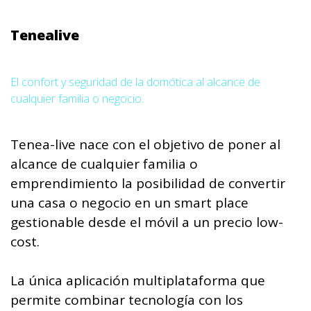
Tenealive
El confort y seguridad de la domótica al alcance de
cualquier familia o negocio.
Tenea-live nace con el objetivo de poner al
alcance de cualquier familia o
emprendimiento la posibilidad de convertir
una casa o negocio en un smart place
gestionable desde el móvil a un precio low-
cost.
La única aplicación multiplataforma que
permite combinar tecnología con los