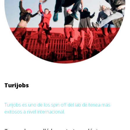
Turijobs
Turijobs es uno de los spin off del lab de tenea más
exitosos a nivel internacional.