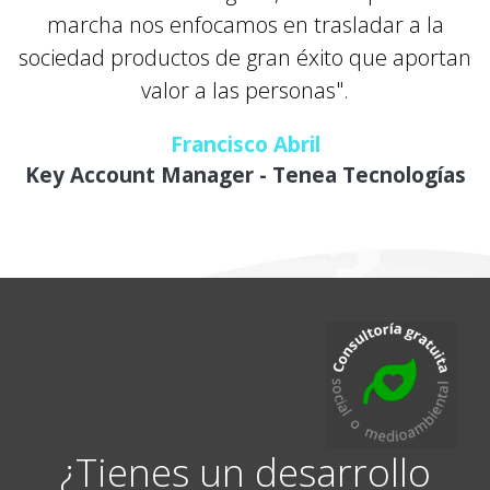
marcha nos enfocamos en trasladar a la
sociedad productos de gran éxito que aportan
valor a las personas".
Francisco Abril
Key Account Manager - Tenea Tecnologías
¿Tienes un desarrollo