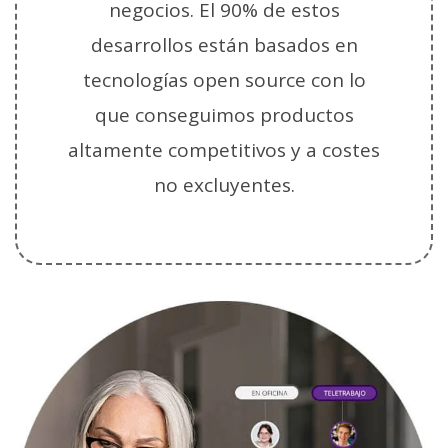
negocios. El 90% de estos
desarrollos están basados en
tecnologías open source con lo
que conseguimos productos
altamente competitivos y a costes
no excluyentes.