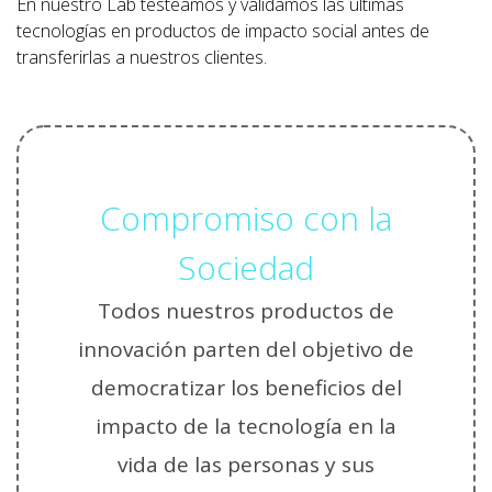
En nuestro Lab testeamos y validamos las últimas
tecnologías en productos de impacto social antes de
transferirlas a nuestros clientes.
Guía I Sostenibilidad
Acciones para aplicar en tu oficina
Compromiso con la
Sociedad
Todos nuestros productos de
innovación parten del objetivo de
democratizar los beneficios del
impacto de la tecnología en la
vida de las personas y sus