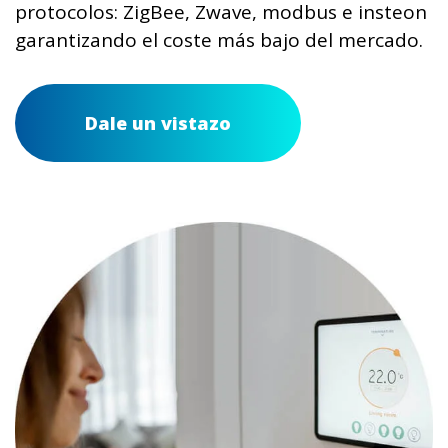
protocolos: ZigBee, Zwave, modbus e insteon
garantizando el coste más bajo del mercado.
Dale un vistazo